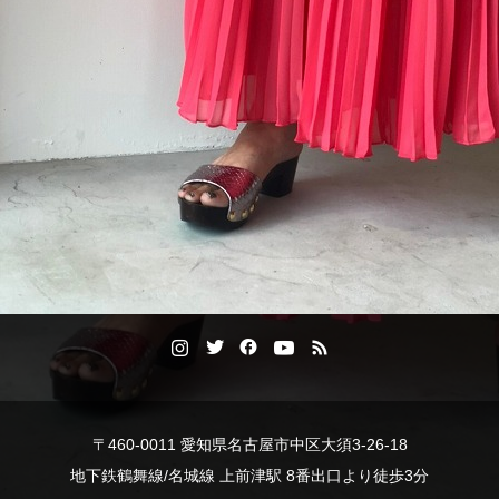
〒460-0011 愛知県名古屋市中区大須3-26-18
地下鉄鶴舞線/名城線 上前津駅 8番出口より徒歩3分