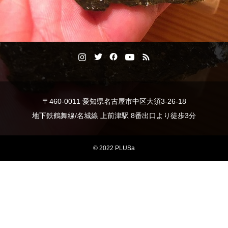
〒460-0011 愛知県名古屋市中区大須3-26-18
地下鉄鶴舞線/名城線 上前津駅 8番出口より徒歩3分
© 2022 PLUSa