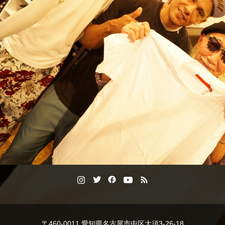
〒460-0011 愛知県名古屋市中区大須3-26-18