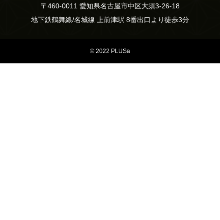
〒460-0011 愛知県名古屋市中区大須3-26-18
地下鉄鶴舞線/名城線 上前津駅 8番出口より徒歩3分
© 2022 PLUSa