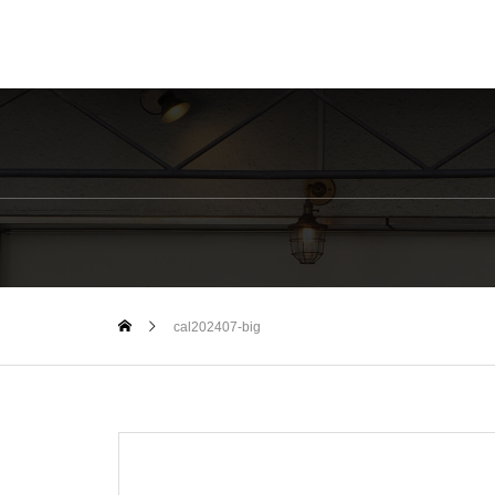
cal202407-big