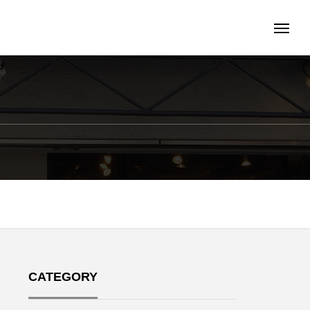
CATEGORY