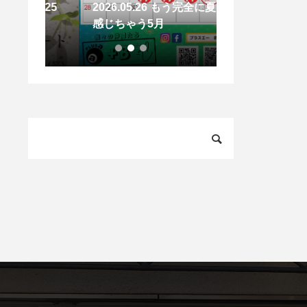
ーは25
2026.05.26 もう完全に夏を
感じちゃう5月
2026.07.3