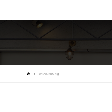
cal202505-big