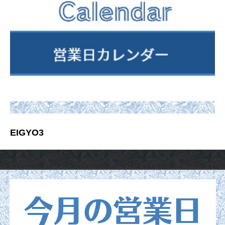
EIGYO3