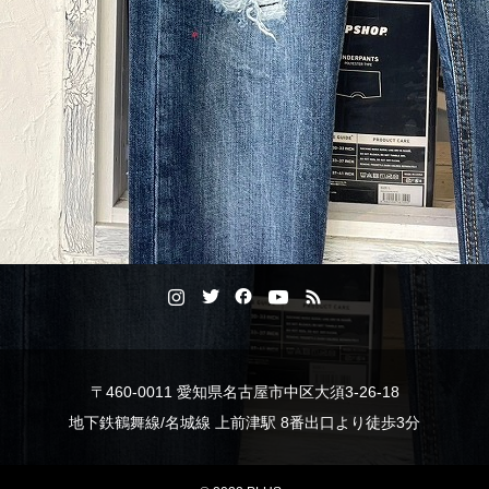
〒460-0011 愛知県名古屋市中区大須3-26-18
地下鉄鶴舞線/名城線 上前津駅 8番出口より徒歩3分