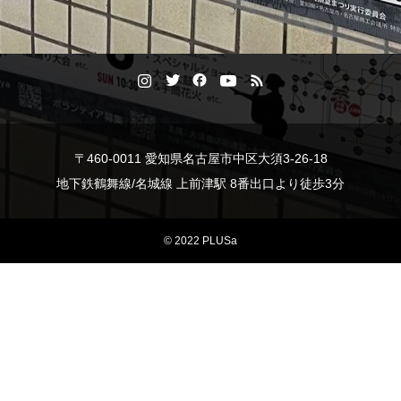
〒460-0011 愛知県名古屋市中区大須3-26-18
地下鉄鶴舞線/名城線 上前津駅 8番出口より徒歩3分
© 2022 PLUSa