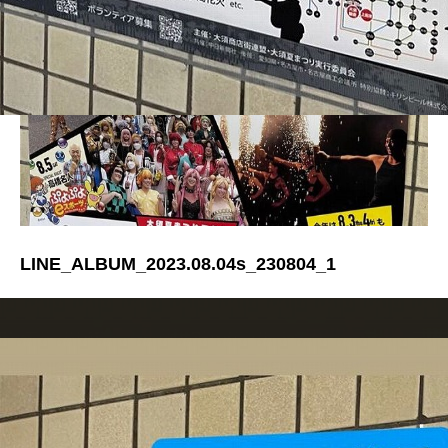
LINE_ALBUM_2023.08.04s_230804_1