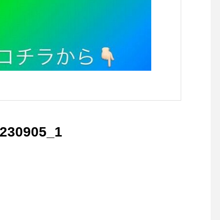
230905_1