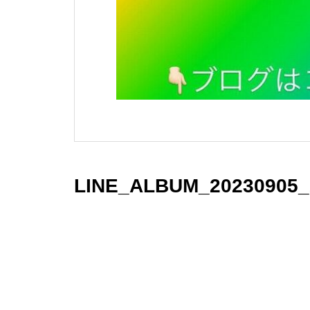
LINE_ALBUM_20230905_