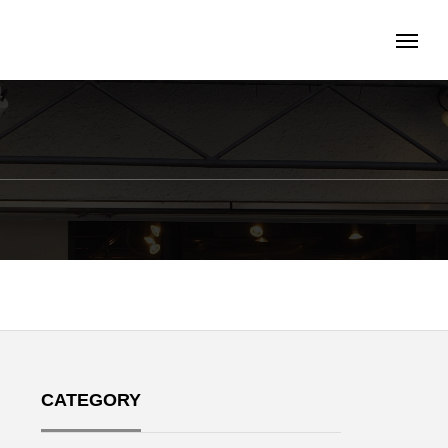
CATEGORY