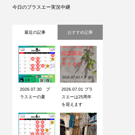
今日のプラスエー実況中継
最近の記事
おすすめ記事
2026.07.30 プ
2026.07.01 プラ
ラスエーの夏
スエーは25周年
を迎えます