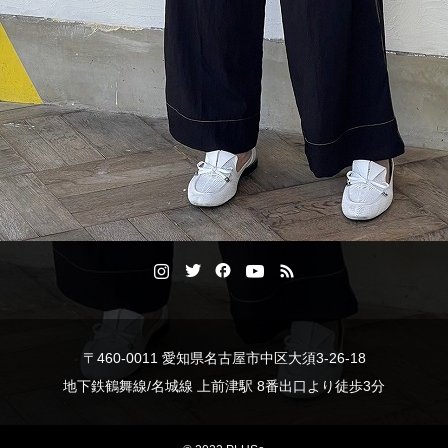
〒460-0011 愛知県名古屋市中区大須3-26-18
地下鉄鶴舞線/名城線 上前津駅 8番出口より徒歩3分