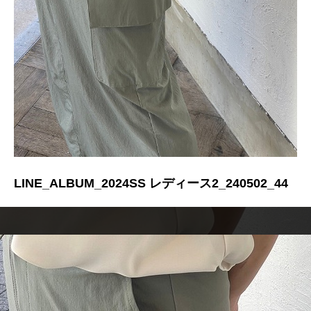
LINE_ALBUM_2024SS レディース2_240502_44