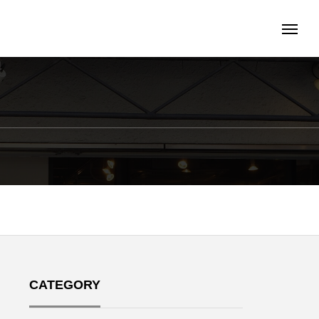
CATEGORY