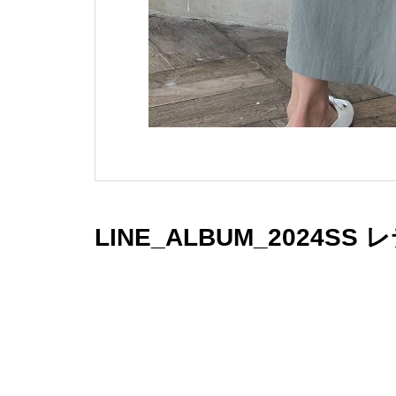
LINE_ALBUM_2024SS 