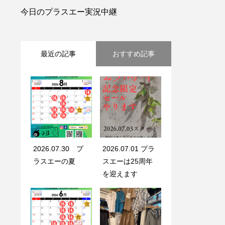
今日のプラスエー実況中継
最近の記事
おすすめ記事
2026.07.30 プ
2026.07.01 プラ
ラスエーの夏
スエーは25周年
を迎えます