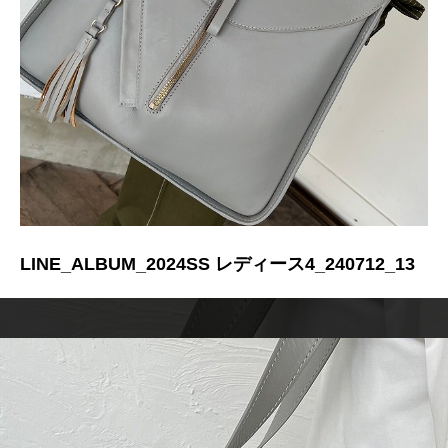
LINE_ALBUM_2024SS レディース4_240712_13