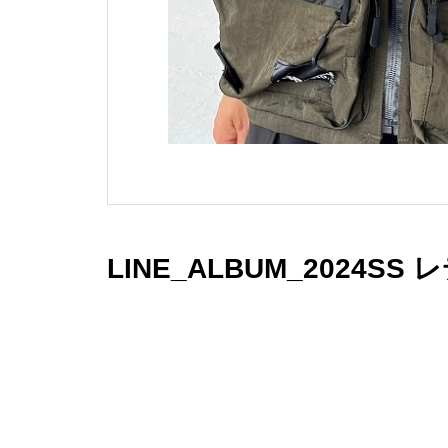
LINE_ALBUM_2024SS 