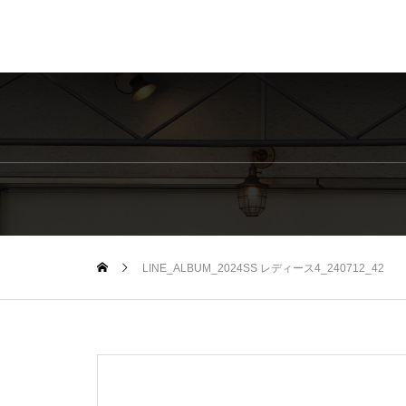
LINE_ALBUM_2024SS レディース4_240712_42