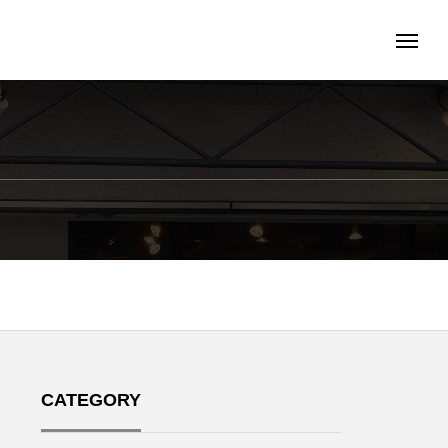
CATEGORY