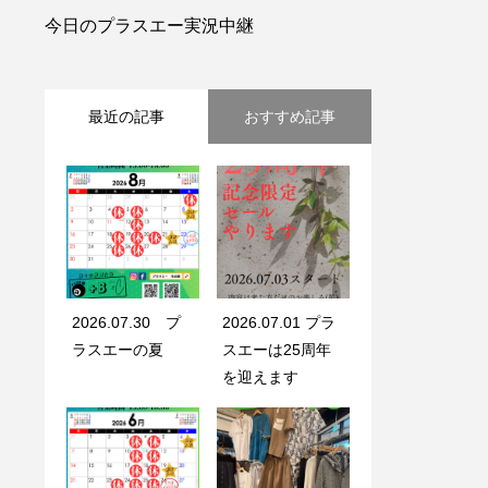
今日のプラスエー実況中継
最近の記事
おすすめ記事
2026.07.30 プ
2026.07.01 プラ
ラスエーの夏
スエーは25周年
を迎えます