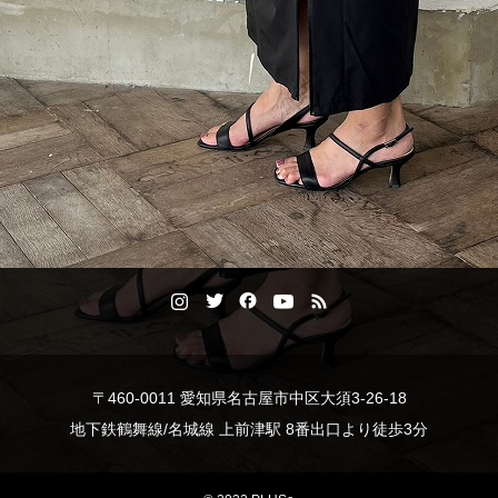
〒460-0011 愛知県名古屋市中区大須3-26-18
地下鉄鶴舞線/名城線 上前津駅 8番出口より徒歩3分