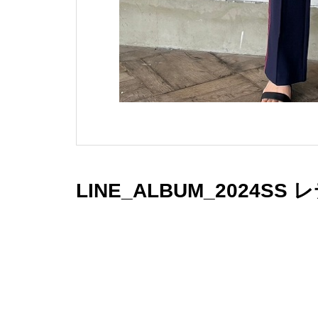
LINE_ALBUM_2024SS 