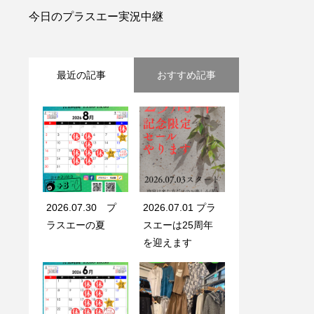
今日のプラスエー実況中継
最近の記事
おすすめ記事
2026.07.30 プ
2026.07.01 プラ
ラスエーの夏
スエーは25周年
を迎えます