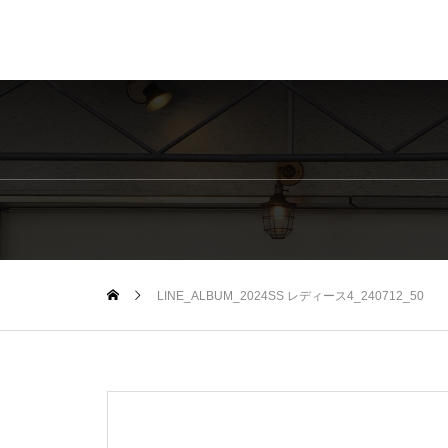
LINE_ALBUM_2024SS レディース4_240712_50