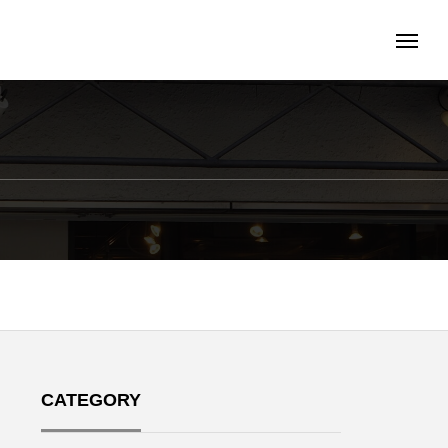
CATEGORY