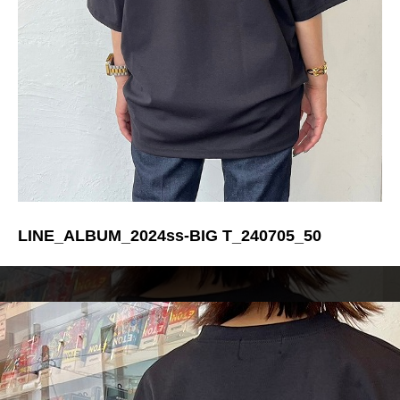
LINE_ALBUM_2024ss-BIG T_240705_50