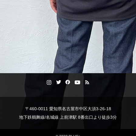
〒460-0011 愛知県名古屋市中区大須3-26-18
地下鉄鶴舞線/名城線 上前津駅 8番出口より徒歩3分