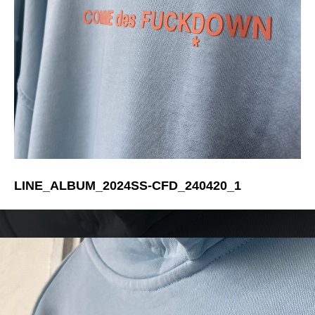
LINE_ALBUM_2024SS-CFD_240420_1