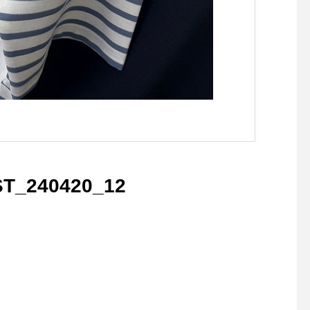
T_240420_12