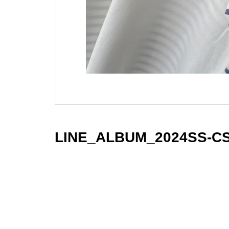
LINE_ALBUM_2024SS-CS