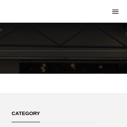
CATEGORY