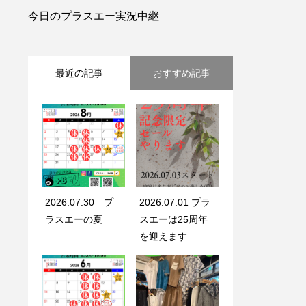
今日のプラスエー実況中継
最近の記事
おすすめ記事
2026.07.30 プ
2026.07.01 プラ
ラスエーの夏
スエーは25周年
を迎えます