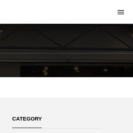
CATEGORY