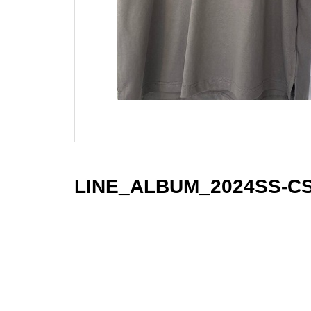
LINE_ALBUM_2024SS-CS