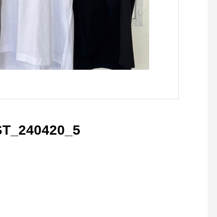
T_240420_5