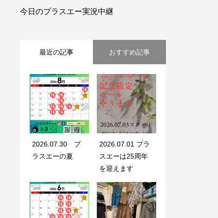
今日のプラスエー実況中継
最近の記事
おすすめ記事
2026.07.30 プ
2026.07.01 プラ
ラスエーの夏
スエーは25周年
を迎えます