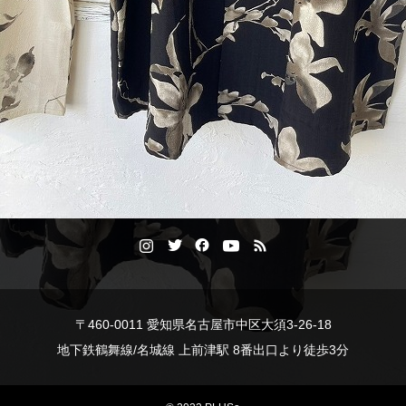
〒460-0011 愛知県名古屋市中区大須3-26-18
地下鉄鶴舞線/名城線 上前津駅 8番出口より徒歩3分