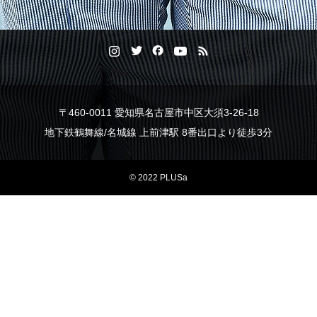
〒460-0011 愛知県名古屋市中区大須3-26-18
地下鉄鶴舞線/名城線 上前津駅 8番出口より徒歩3分
© 2022 PLUSa