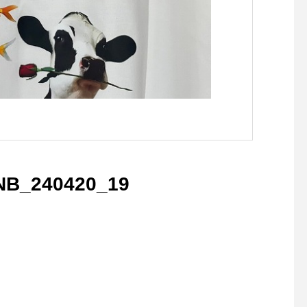
NB_240420_19