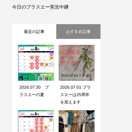
今日のプラスエー実況中継
最近の記事
おすすめ記事
2026.07.30 プ
2026.07.01 プラ
ラスエーの夏
スエーは25周年
を迎えます