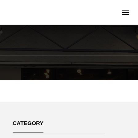
CATEGORY