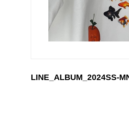
LINE_ALBUM_2024SS-M