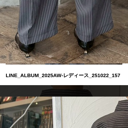
LINE_ALBUM_2025AW-レディース_251022_157