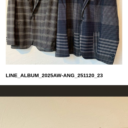
LINE_ALBUM_2025AW-ANG_251120_23