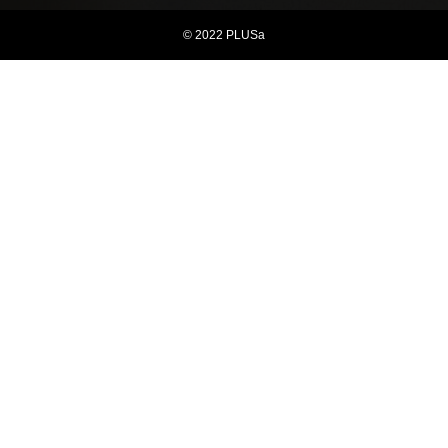
© 2022 PLUSa