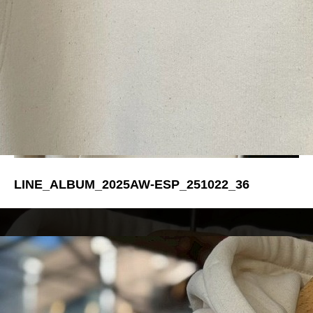
LINE_ALBUM_2025AW-ESP_251022_36