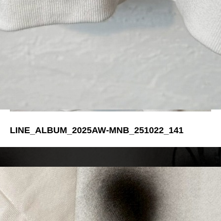
LINE_ALBUM_2025AW-MNB_251022_141