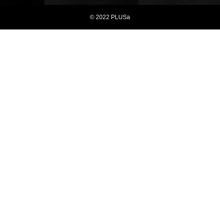
© 2022 PLUSa