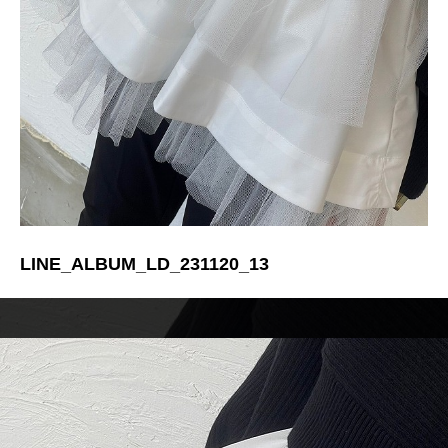
LINE_ALBUM_LD_231120_13