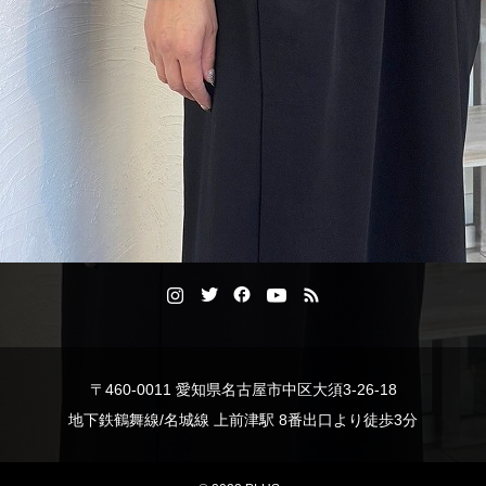
〒460-0011 愛知県名古屋市中区大須3-26-18
地下鉄鶴舞線/名城線 上前津駅 8番出口より徒歩3分