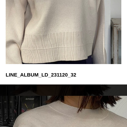
LINE_ALBUM_LD_231120_32