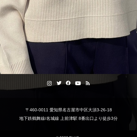
〒460-0011 愛知県名古屋市中区大須3-26-18
地下鉄鶴舞線/名城線 上前津駅 8番出口より徒歩3分