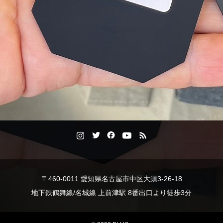
〒460-0011 愛知県名古屋市中区大須3-26-18
地下鉄鶴舞線/名城線 上前津駅 8番出口より徒歩3分