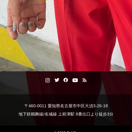
〒460-0011 愛知県名古屋市中区大須3-26-18
地下鉄鶴舞線/名城線 上前津駅 8番出口より徒歩3分