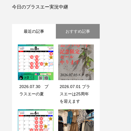
今日のプラスエー実況中継
最近の記事
おすすめ記事
2026.07.30 プ
2026.07.01 プラ
ラスエーの夏
スエーは25周年
を迎えます