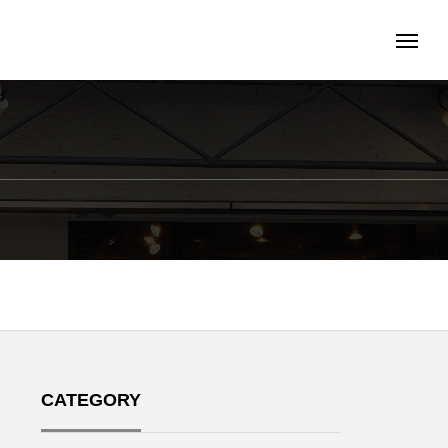
CATEGORY