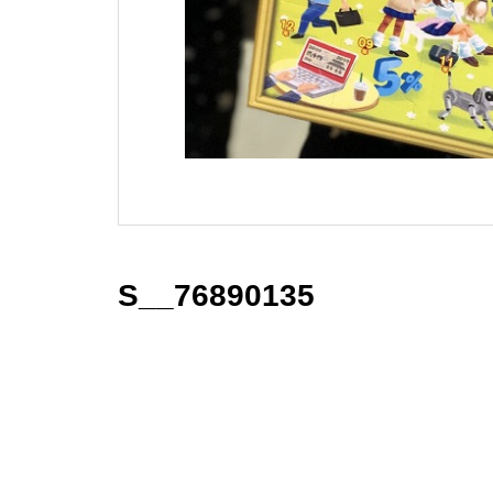
S__76890135